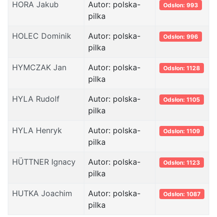
HORA Jakub
Autor: polska-
Odsłon: 993
pilka
HOLEC Dominik
Autor: polska-
Odsłon: 996
pilka
HYMCZAK Jan
Autor: polska-
Odsłon: 1128
pilka
HYLA Rudolf
Autor: polska-
Odsłon: 1105
pilka
HYLA Henryk
Autor: polska-
Odsłon: 1109
pilka
HÜTTNER Ignacy
Autor: polska-
Odsłon: 1123
pilka
HUTKA Joachim
Autor: polska-
Odsłon: 1087
pilka