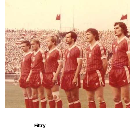
Filtry