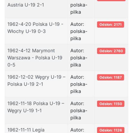
Austria U-19 2-1
polska-
pilka
1962-4-20 Polska U-19 -
Autor:
Odsłon: 2171
Włochy U-19 0-3
polska-
pilka
1962-4-12 Marymont
Autor:
Odsłon: 2760
Warszawa - Polska U-19
polska-
0-5
pilka
1962-12-02 Węgry U-19 –
Autor:
Odsłon: 1187
Polska U-19 2-1
polska-
pilka
1962-11-18 Polska U-19 –
Autor:
Odsłon: 1150
Węgry U-19 1-1
polska-
pilka
1962-11-11 Legia
Autor:
Odsłon: 1126