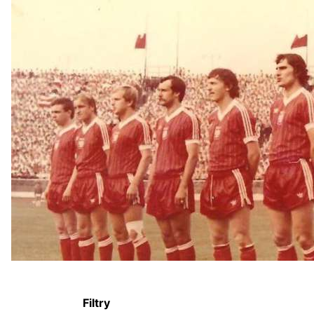
Filtry