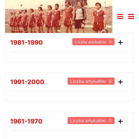
1981-1990
Liczba artykułów: 0
1991-2000
Liczba artykułów: 0
1961-1970
Liczba artykułów: 0