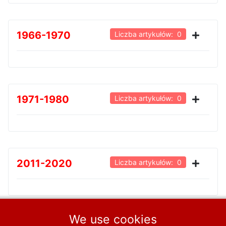
1966-1970
Liczba artykułów: 0
1971-1980
Liczba artykułów: 0
2011-2020
Liczba artykułów: 0
We use cookies