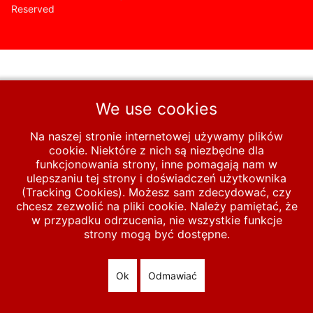
Reserved
We use cookies
Na naszej stronie internetowej używamy plików
cookie. Niektóre z nich są niezbędne dla
funkcjonowania strony, inne pomagają nam w
ulepszaniu tej strony i doświadczeń użytkownika
(Tracking Cookies). Możesz sam zdecydować, czy
chcesz zezwolić na pliki cookie. Należy pamiętać, że
w przypadku odrzucenia, nie wszystkie funkcje
strony mogą być dostępne.
Ok
Odmawiać