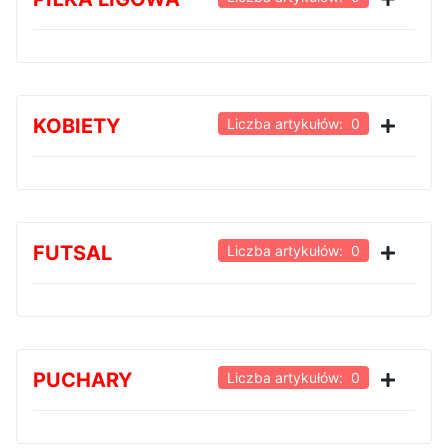
KOBIETY
Liczba artykułów: 0
FUTSAL
Liczba artykułów: 0
PUCHARY
Liczba artykułów: 0