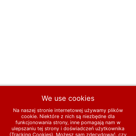
We use cookies
Na naszej stronie internetowej używamy plików
cookie. Niektóre z nich są niezbędne dla
funkcjonowania strony, inne pomagają nam w
ulepszaniu tej strony i doświadczeń użytkownika
(Tracking Cookies). Możesz sam zdecydować, czy