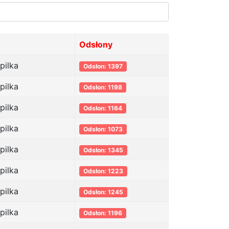
Odsłony
pilka
Odsłon: 1397
pilka
Odsłon: 1198
pilka
Odsłon: 1164
pilka
Odsłon: 1073
pilka
Odsłon: 1345
pilka
Odsłon: 1223
pilka
Odsłon: 1245
pilka
Odsłon: 1196