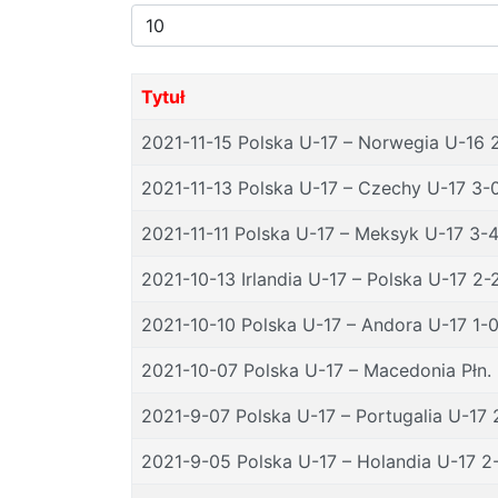
Pokaż
#
Tytuł
2021-11-15 Polska U-17 – Norwegia U-16 
2021-11-13 Polska U-17 – Czechy U-17 3-
2021-11-11 Polska U-17 – Meksyk U-17 3-
2021-10-13 Irlandia U-17 – Polska U-17 2-
2021-10-10 Polska U-17 – Andora U-17 1-
2021-10-07 Polska U-17 – Macedonia Płn.
2021-9-07 Polska U-17 – Portugalia U-17 
2021-9-05 Polska U-17 – Holandia U-17 2