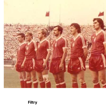
Filtry