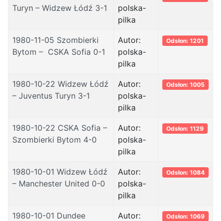
Turyn – Widzew Łódź 3-1
polska-
pilka
1980-11-05 Szombierki
Autor:
Odsłon: 1201
Bytom – CSKA Sofia 0-1
polska-
pilka
1980-10-22 Widzew Łódź
Autor:
Odsłon: 1005
– Juventus Turyn 3-1
polska-
pilka
1980-10-22 CSKA Sofia –
Autor:
Odsłon: 1129
Szombierki Bytom 4-0
polska-
pilka
1980-10-01 Widzew Łódź
Autor:
Odsłon: 1084
– Manchester United 0-0
polska-
pilka
1980-10-01 Dundee
Autor:
Odsłon: 1069