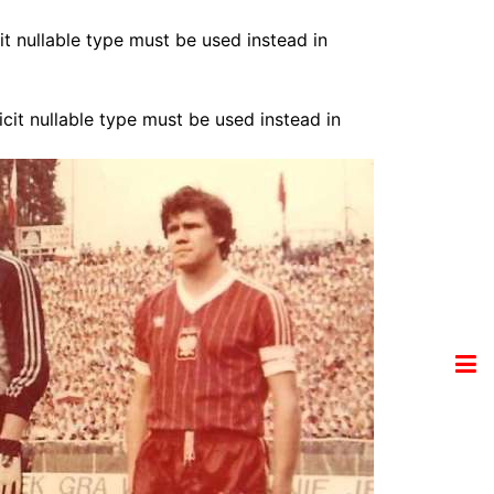
it nullable type must be used instead in
cit nullable type must be used instead in