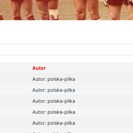
Autor
Autor: polska-pilka
Autor: polska-pilka
Autor: polska-pilka
Autor: polska-pilka
Autor: polska-pilka