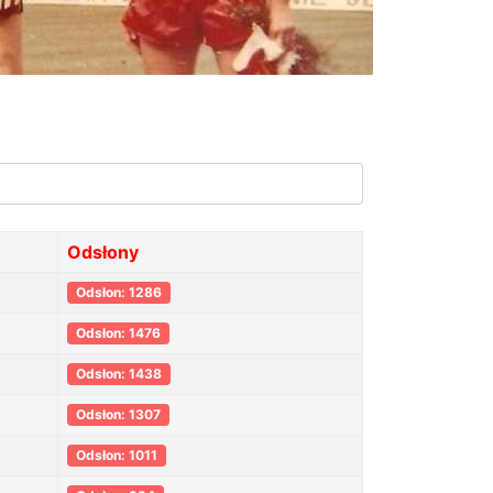
Odsłony
Odsłon: 1286
Odsłon: 1476
Odsłon: 1438
Odsłon: 1307
Odsłon: 1011