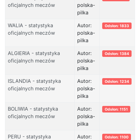
oficjalnych meczów
polska-
pilka
WALIA - statystyka
Autor:
Odsłon: 1833
oficjalnych meczów
polska-
pilka
ALGIERIA - statystyka
Autor:
Odsłon: 1384
oficjalnych meczów
polska-
pilka
ISLANDIA - statystyka
Autor:
Odsłon: 1234
oficjalnych meczów
polska-
pilka
BOLIWIA - statystyka
Autor:
Odsłon: 1151
oficjalnych meczów
polska-
pilka
PERU - statystyka
Autor:
Odsłon: 1100