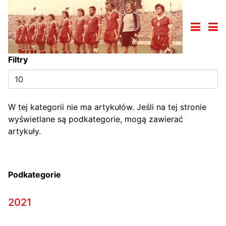
Filtry
Pokaż
#
W tej kategorii nie ma artykułów. Jeśli na tej stronie
wyświetlane są podkategorie, mogą zawierać
artykuły.
Podkategorie
2021