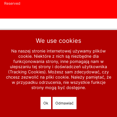
Reserved
We use cookies
Na naszej stronie internetowej używamy plików
cookie. Niektóre z nich są niezbędne dla
funkcjonowania strony, inne pomagają nam w
ulepszaniu tej strony i doświadczeń użytkownika
(Tracking Cookies). Możesz sam zdecydować, czy
chcesz zezwolić na pliki cookie. Należy pamiętać, że
w przypadku odrzucenia, nie wszystkie funkcje
strony mogą być dostępne.
Ok
Odmawiać