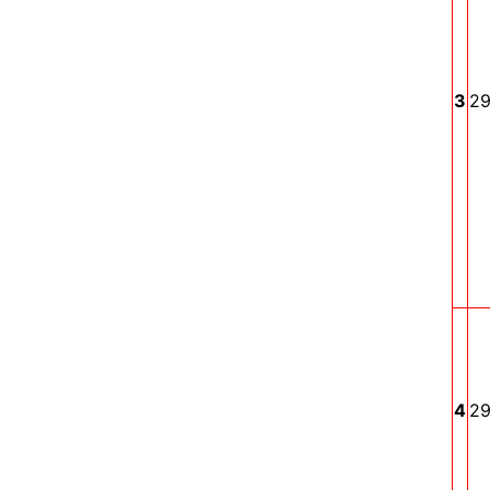
3
29
4
2