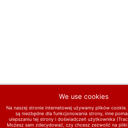
We use cookies
Na naszej stronie internetowej używamy plików cookie. 
są niezbędne dla funkcjonowania strony, inne pom
ulepszaniu tej strony i doświadczeń użytkownika (Trac
Możesz sam zdecydować, czy chcesz zezwolić na pliki