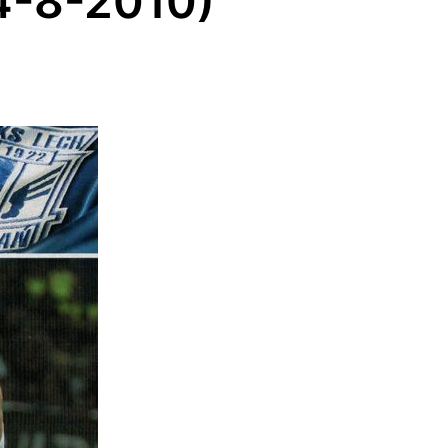
04-8-2010)